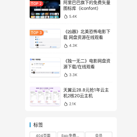
阿里巴巴旗下的免费矢量
图标库（iconfont）
5.4K
《凶器》北美恐怖电影下
载 网盘资源在线观看
4.3K
《独一无二》电影网盘资
源下载/在线观看
3.3K
天翼云28.8元抢1年云主
机2核2G云主机
2.1K
标签
404页面
Epic免费游戏
会员