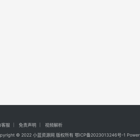
Q客服
免责声明
视频解析
pyright © 2022
小蓝资源网
版权所有
鄂ICP备2023013246号-1
Power