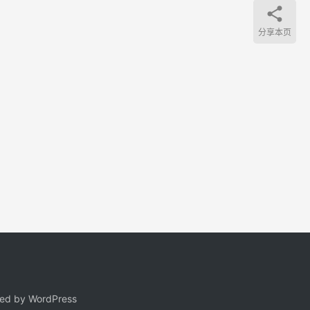
分享本页
ed by WordPress