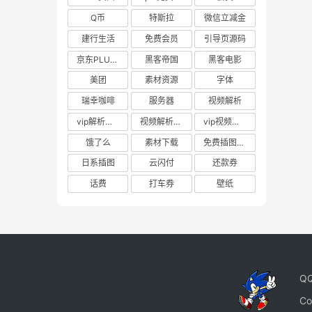
Q币
特斯拉
微信立减金
建行生活
免费会员
引导页源码
京东PLUS会员
黑客帝国
黑客电影
美团
素材资源
字体
瑞幸咖啡
服务器
视频解析
vip解析源码
视频解析源码
vip视频解析
饿了么
素材下载
免费插图资源
日系插图
云闪付
还款券
话费
打车券
壁纸
Q
Co